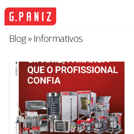
Blog » Informativos