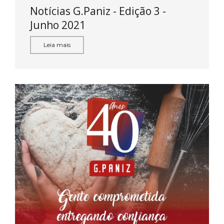
Notícias G.Paniz - Edição 3 -
Junho 2021
Leia mais