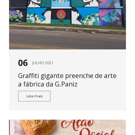
06
JULHO 2021
Graffiti gigante preenche de arte
a fábrica da G.Paniz
Leia mais