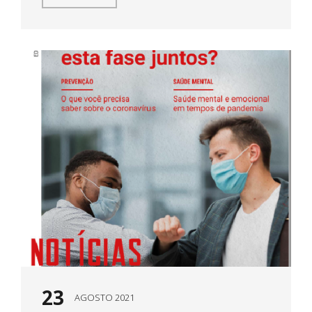
23
AGOSTO 2021