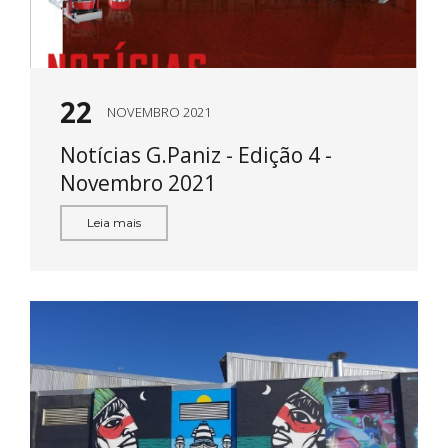
22
NOVEMBRO 2021
Notícias G.Paniz - Edição 4 -
Novembro 2021
Leia mais