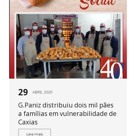
29
ABRIL 2020
G.Paniz distribuiu dois mil pães
a famílias em vulnerabilidade de
Caxias
Leia mais