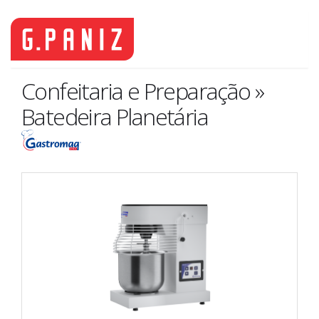
Confeitaria e Preparação »
Batedeira Planetária