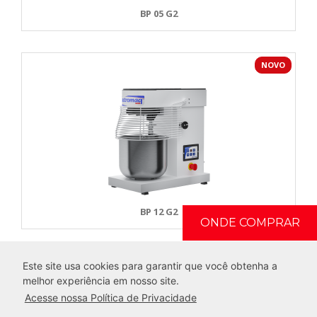
BP 05 G2
NOVO
BP 12 G2
ONDE COMPRAR
Este site usa cookies para garantir que você obtenha a
melhor experiência em nosso site.
Acesse nossa Política de Privacidade