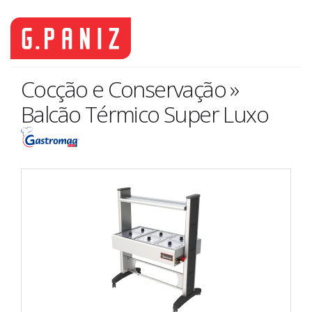
Cocção e Conservação »
Balcão Térmico Super Luxo