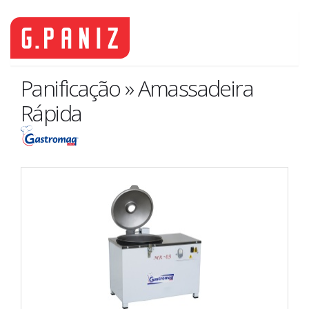
Panificação » Amassadeira
Rápida