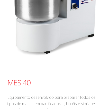
MES 40
Equipamento desenvolvido para preparar todos os
tipos de massa em panificadoras, hotéis e similares