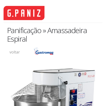
Panificação » Amassadeira
Espiral
voltar