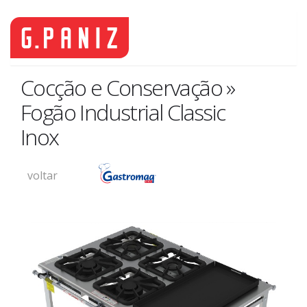
Cocção e Conservação »
Fogão Industrial Classic
Inox
voltar