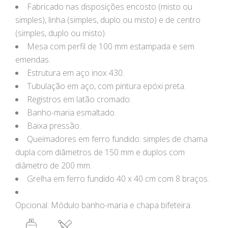
Fabricado nas disposições encosto (misto ou
simples), linha (simples, duplo ou misto) e de centro
(simples, duplo ou misto).
Mesa com perfil de 100 mm estampada e sem
emendas.
Estrutura em aço inox 430.
Tubulação em aço, com pintura epóxi preta.
Registros em latão cromado.
Banho-maria esmaltado.
Baixa pressão.
Queimadores em ferro fundido: simples de chama
dupla com diâmetros de 150 mm e duplos com
diâmetro de 200 mm.
Grelha em ferro fundido 40 x 40 cm com 8 braços.
Opcional: Módulo banho-maria e chapa bifeteira.