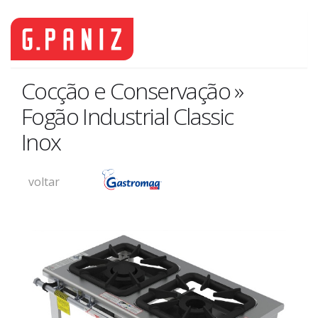
Cocção e Conservação »
Fogão Industrial Classic
Inox
voltar