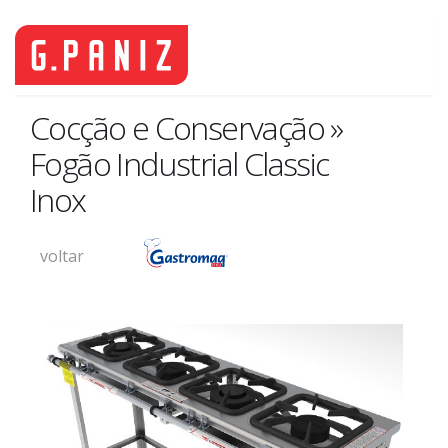
Cocção e Conservação »
Fogão Industrial Classic
Inox
voltar