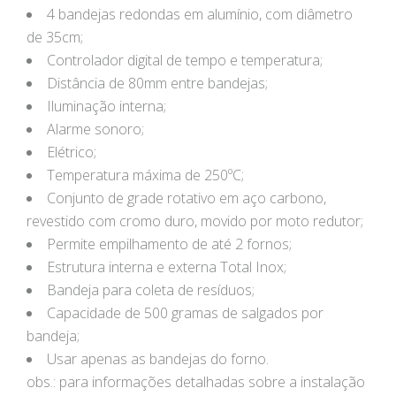
4 bandejas redondas em alumínio, com diâmetro
de 35cm;
Controlador digital de tempo e temperatura;
Distância de 80mm entre bandejas;
Iluminação interna;
Alarme sonoro;
Elétrico;
Temperatura máxima de 250ºC;
Conjunto de grade rotativo em aço carbono,
revestido com cromo duro, movido por moto redutor;
Permite empilhamento de até 2 fornos;
Estrutura interna e externa Total Inox;
Bandeja para coleta de resíduos;
Capacidade de 500 gramas de salgados por
bandeja;
Usar apenas as bandejas do forno.
obs.: para informações detalhadas sobre a instalação