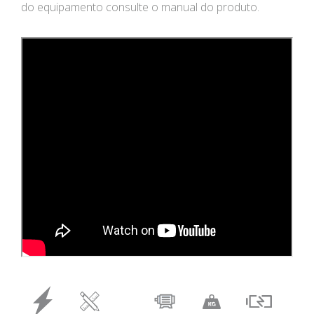
do equipamento consulte o manual do produto.