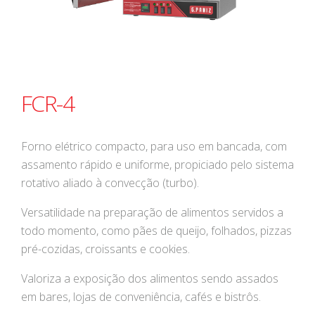
FCR-4
Forno elétrico compacto, para uso em bancada, com
assamento rápido e uniforme, propiciado pelo sistema
rotativo aliado à convecção (turbo).
Versatilidade na preparação de alimentos servidos a
todo momento, como pães de queijo, folhados, pizzas
pré-cozidas, croissants e cookies.
Valoriza a exposição dos alimentos sendo assados
em bares, lojas de conveniência, cafés e bistrôs.